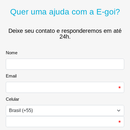
Quer uma ajuda com a E-goi?
Deixe seu contato e responderemos em até
24h.
Nome
Email
Celular